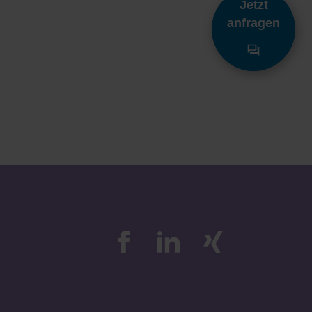
Jetzt
anfragen