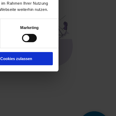
ie im Rahmen Ihrer Nutzung
Webseite weiterhin nutzen.
Marketing
Cookies zulassen