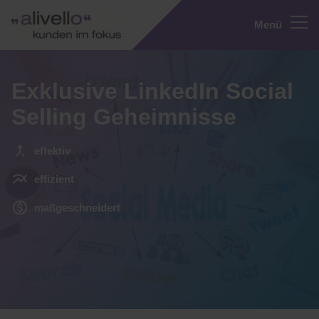
Menü
Exklusive LinkedIn Social
Selling Geheimnisse
effektiv
effizient
maßgeschneidert