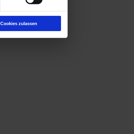
Cookies zulassen