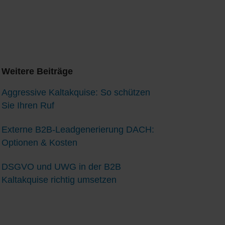
Weitere Beiträge
Aggressive Kaltakquise: So schützen
Sie Ihren Ruf
Externe B2B-Leadgenerierung DACH:
Optionen & Kosten
DSGVO und UWG in der B2B
Kaltakquise richtig umsetzen