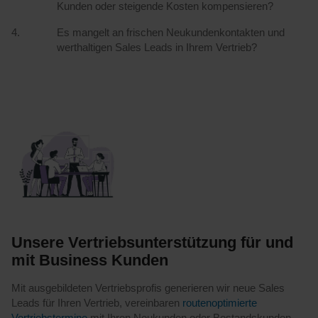
Kunden oder steigende Kosten kompensieren?
Es mangelt an frischen Neukundenkontakten und
werthaltigen Sales Leads in Ihrem Vertrieb?
Unsere Vertriebsunterstützung für und
mit Business Kunden
Mit ausgebildeten Vertriebsprofis generieren wir neue Sales
Leads für Ihren Vertrieb, vereinbaren
routenoptimierte
Vertriebstermine
mit Ihren Neukunden oder Bestandskunden