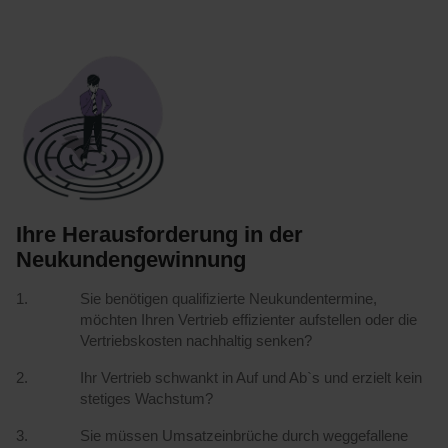
Ihre Herausforderung in der
Neukundengewinnung
Sie benötigen qualifizierte Neukundentermine,
möchten Ihren Vertrieb effizienter aufstellen oder die
Vertriebskosten nachhaltig senken?
Ihr Vertrieb schwankt in Auf und Ab`s und erzielt kein
stetiges Wachstum?
Sie müssen Umsatzeinbrüche durch weggefallene