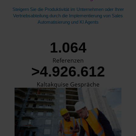
Steigern Sie die Produktivität im Unternehmen oder Ihrer
Vertriebsabteilung durch die Implementierung von Sales
Automatisierung und KI Agents
1.064
Referenzen
>4.926.612
Kaltakquise Gespräche