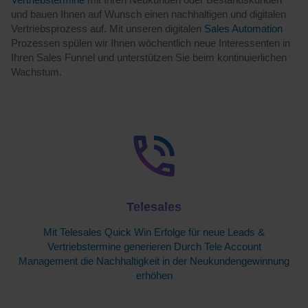
und bauen Ihnen auf Wunsch einen nachhaltigen und digitalen
Vertriebsprozess auf. Mit unseren digitalen
Sales Automation
Prozessen spülen wir Ihnen wöchentlich neue Interessenten in
Ihren Sales Funnel und unterstützen Sie beim kontinuierlichen
Wachstum.
Telesales
Mit Telesales Quick Win Erfolge für neue Leads &
Vertriebstermine generieren Durch Tele Account
Management die Nachhaltigkeit in der Neukundengewinnung
erhöhen