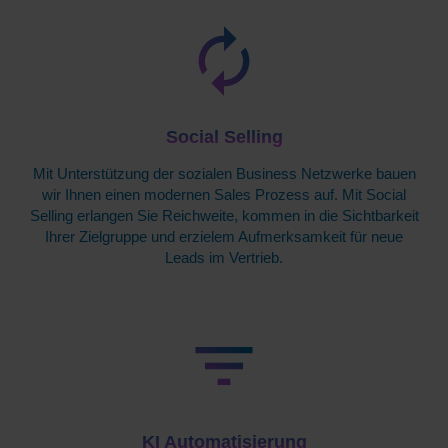
Social Selling
Mit Unterstützung der sozialen Business Netzwerke bauen
wir Ihnen einen modernen Sales Prozess auf. Mit Social
Selling erlangen Sie Reichweite, kommen in die Sichtbarkeit
Ihrer Zielgruppe und erzielem Aufmerksamkeit für neue
Leads im Vertrieb.
KI Automatisierung