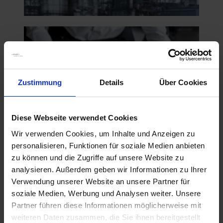
Zustimmung
Details
Über Cookies
Diese Webseite verwendet Cookies
Wir verwenden Cookies, um Inhalte und Anzeigen zu
personalisieren, Funktionen für soziale Medien anbieten
zu können und die Zugriffe auf unsere Website zu
analysieren. Außerdem geben wir Informationen zu Ihrer
Verwendung unserer Website an unsere Partner für
soziale Medien, Werbung und Analysen weiter. Unsere
Partner führen diese Informationen möglicherweise mit
weiteren Daten zusammen, die Sie ihnen bereitgestellt