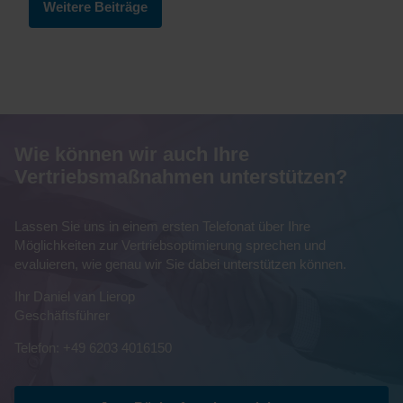
Weitere Beiträge
Wie können wir auch Ihre
Vertriebsmaßnahmen unterstützen?
Lassen Sie uns in einem ersten Telefonat über Ihre
Möglichkeiten zur Vertriebsoptimierung sprechen und
evaluieren, wie genau wir Sie dabei unterstützen können.
Ihr Daniel van Lierop
Geschäftsführer
Telefon: +49 6203 4016150