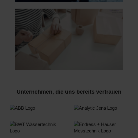
Unternehmen, die uns bereits vertrauen