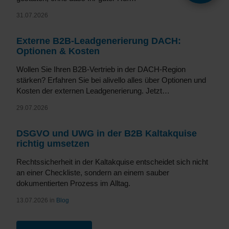
31.07.2026
Externe B2B-Leadgenerierung DACH:
Optionen & Kosten
Wollen Sie Ihren B2B-Vertrieb in der DACH-Region
stärken? Erfahren Sie bei alivello alles über Optionen und
Kosten der externen Leadgenerierung. Jetzt…
29.07.2026
DSGVO und UWG in der B2B Kaltakquise
richtig umsetzen
Rechtssicherheit in der Kaltakquise entscheidet sich nicht
an einer Checkliste, sondern an einem sauber
dokumentierten Prozess im Alltag.
13.07.2026 in
Blog