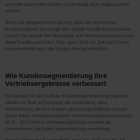
und viele potenzielle Kunden schlichtweg nicht angesprochen
werden.
Wenn Sie beispielsweise wissen, dass ein bestimmtes
Kundensegment bevorzugt über digitale Kanäle kommuniziert,
können Sie gezielt Ihre Marketing- und Vertriebsressourcen auf
diese Kanäle ausrichten. Dies spart nicht nur Zeit und Kosten,
sondern erhöht auch die Erfolgschancen erheblich.
Wie Kundensegmentierung Ihre
Vertriebsergebnisse verbessert
Ein Beispiel für die Kraft der Kundensegmentierung zeigt eine
Studie von Bain & Company, die herausfand, dass
Unternehmen, die ihre Kunden gezielt segmentieren und auf
dieser Basis maßgeschneiderte Vertriebsstrategien entwickeln,
10 % - 20 % höhere Vertriebsergebnisse erzielen als
Unternehmen, die keine Segmentierung vornehmen.