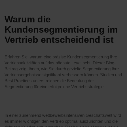
Warum die
Kundensegmentierung im
Vertrieb entscheidend ist
Erfahren Sie, warum eine präzise Kundensegmentierung Ihre
Vertriebsaktivitäten auf das nächste Level hebt. Dieser Blog-
Beitrag zeigt Ihnen, wie Sie durch gezielte Segmentierung Ihre
Vertriebsergebnisse signifikant verbessern können. Studien und
Best Practices unterstreichen die Bedeutung der
Segmentierung für eine erfolgreiche Vertriebsstrategie.
In einer zunehmend wettbewerbsintensiven Geschäftswelt wird
es immer wichtiger, den Vertrieb optimal auszurichten und die