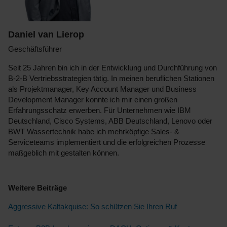
Daniel van Lierop
Geschäftsführer
Seit 25 Jahren bin ich in der Entwicklung und Durchführung von
B-2-B Vertriebsstrategien tätig. In meinen beruflichen Stationen
als Projektmanager, Key Account Manager und Business
Development Manager konnte ich mir einen großen
Erfahrungsschatz erwerben. Für Unternehmen wie IBM
Deutschland, Cisco Systems, ABB Deutschland, Lenovo oder
BWT Wassertechnik habe ich mehrköpfige Sales- &
Serviceteams implementiert und die erfolgreichen Prozesse
maßgeblich mit gestalten können.
Weitere Beiträge
Aggressive Kaltakquise: So schützen Sie Ihren Ruf