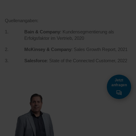
Quellenangaben:
Bain & Company
: Kundensegmentierung als
Erfolgsfaktor im Vertrieb, 2020
McKinsey & Company
: Sales Growth Report, 2021
Salesforce
: State of the Connected Customer, 2022
Jetzt
anfragen