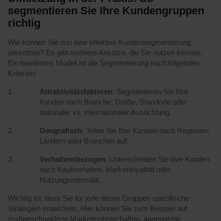
segmentieren Sie Ihre Kundengruppen
richtig
Wie können Sie nun eine effektive Kundensegmentierung
umsetzen? Es gibt mehrere Ansätze, die Sie nutzen können.
Ein bewährtes Modell ist die Segmentierung nach folgenden
Kriterien:
Attraktivitätsfaktoren
: Segmentieren Sie Ihre
Kunden nach Branche, Größe, Standorte oder
nationaler vs. internationaler Ausrichtung.
Geografisch
: Teilen Sie Ihre Kunden nach Regionen,
Ländern oder Branchen auf.
Verhaltensbezogen
: Unterscheiden Sie Ihre Kunden
nach Kaufverhalten, Markenloyalität oder
Nutzungsintensität.
Wichtig ist, dass Sie für jede dieser Gruppen spezifische
Strategien entwickeln. Hier können Sie zum Beispiel auf
maßgeschneiderte Marketingbotschaften, angepasste