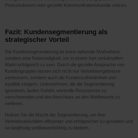
Preisstrukturen oder gezielte Kommunikationskanäle setzen.
Fazit: Kundensegmentierung als
strategischer Vorteil
Die Kundensegmentierung ist keine optionale Maßnahme,
sondern eine Notwendigkeit, um in einem hart umkämpften
Markt erfolgreich zu sein. Durch die gezielte Ansprache von
Kundengruppen lassen sich nicht nur Vertriebsergebnisse
verbessern, sondern auch die Kundenzufriedenheit und -
loyalität steigern. Unternehmen, die die Segmentierung
ignorieren, laufen Gefahr, wertvolle Ressourcen zu
verschwenden und den Anschluss an den Wettbewerb zu
verlieren.
Nutzen Sie die Macht der Segmentierung, um Ihre
Vertriebsaktivitäten effizienter und erfolgreicher zu gestalten und
so langfristig wettbewerbsfähig zu bleiben.