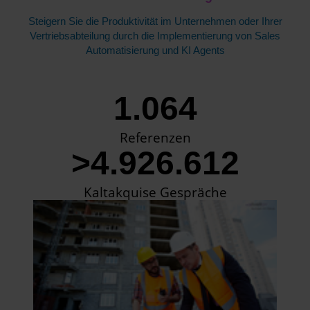
Steigern Sie die Produktivität im Unternehmen oder Ihrer
Vertriebsabteilung durch die Implementierung von Sales
Automatisierung und KI Agents
1.064
Referenzen
>4.926.612
Kaltakquise Gespräche