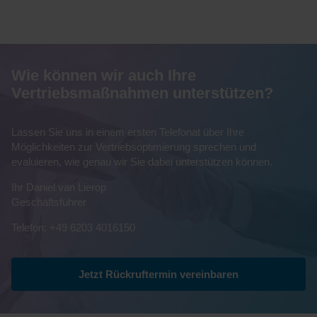
Wie können wir auch Ihre
Vertriebsmaßnahmen unterstützen?
Lassen Sie uns in einem ersten Telefonat über Ihre
Möglichkeiten zur Vertriebsoptimierung sprechen und
evaluieren, wie genau wir Sie dabei unterstützen können.
Ihr Daniel van Lierop
Geschäftsführer
Telefon: +49 6203 4016150
Jetzt Rückruftermin vereinbaren