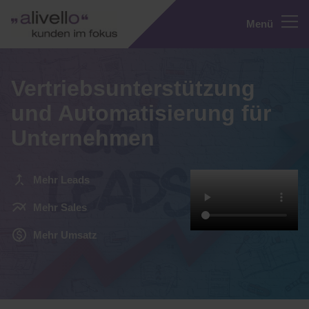
Menü
Vertriebsunterstützung
und Automatisierung für
Unternehmen
Mehr Leads
Mehr Sales
Mehr Umsatz