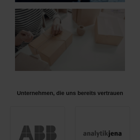
Unternehmen, die uns bereits vertrauen