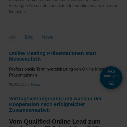
versorgen Sie mit den neuesten Informationen aus unserer
Branche.
Alle
Blog
News
Online Meeting Präsentationen statt
Messeauftritt
Professionelle Terminvereinbarung von Online Meeting
Jetzt
Präsentationen
anfragen
05.03.2020 in
News
Vertragsverlängerung und Ausbau der
Kooperation nach erfolgreicher
Zusammenarbeit
Vom Qualified Online Lead zum