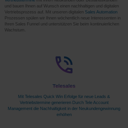
und bauen Ihnen auf Wunsch einen nachhaltigen und digitalen
Vertriebsprozess auf. Mit unseren digitalen
Sales Automation
Prozessen spülen wir Ihnen wöchentlich neue Interessenten in
Ihren Sales Funnel und unterstützen Sie beim kontinuierlichen
Wachstum.
Telesales
Mit Telesales Quick Win Erfolge für neue Leads &
Vertriebstermine generieren Durch Tele Account
Management die Nachhaltigkeit in der Neukundengewinnung
erhöhen