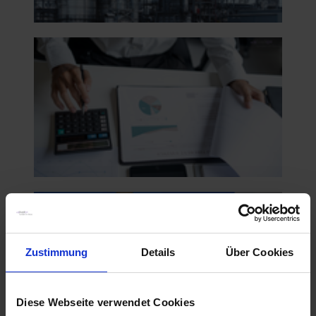
Zustimmung
Details
Über Cookies
Diese Webseite verwendet Cookies