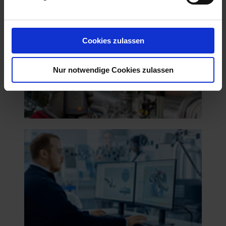
Cookies zulassen
Nur notwendige Cookies zulassen