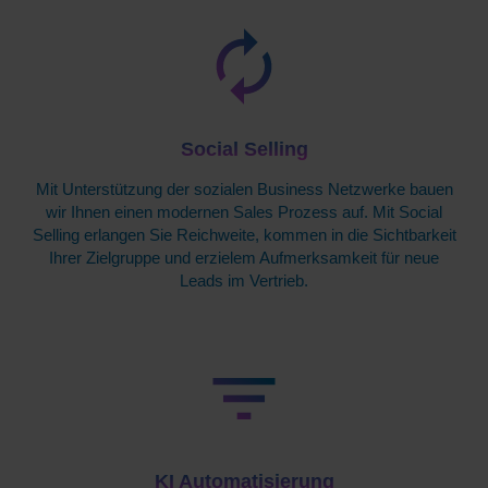
Social Selling
Mit Unterstützung der sozialen Business Netzwerke bauen
wir Ihnen einen modernen Sales Prozess auf. Mit Social
Selling erlangen Sie Reichweite, kommen in die Sichtbarkeit
Ihrer Zielgruppe und erzielem Aufmerksamkeit für neue
Leads im Vertrieb.
KI Automatisierung