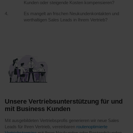
Kunden oder steigende Kosten kompensieren?
Es mangelt an frischen Neukundenkontakten und
werthaltigen Sales Leads in Ihrem Vertrieb?
Unsere Vertriebsunterstützung für und
mit Business Kunden
Mit ausgebildeten Vertriebsprofis generieren wir neue Sales
Leads für Ihren Vertrieb, vereinbaren
routenoptimierte
Vertriebstermine
mit Ihren Neukunden oder Bestandskunden