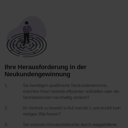
Ihre Herausforderung in der
Neukundengewinnung
Sie benötigen qualifizierte Neukundentermine,
möchten Ihren Vertrieb effizienter aufstellen oder die
Vertriebskosten nachhaltig senken?
Ihr Vertrieb schwankt in Auf und Ab`s und erzielt kein
stetiges Wachstum?
Sie müssen Umsatzeinbrüche durch weggefallene