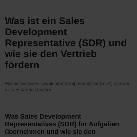
Was ist ein Sales
Development
Representative (SDR) und
wie sie den Vertrieb
fördern
Was ist ein Sales Development Representative (SDR) und wie
sie den Vertrieb fördern
Was Sales Development
Representatives (SDR) für Aufgaben
übernehmen und wie sie den