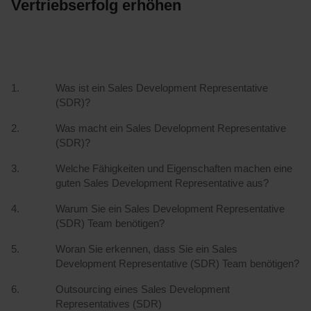
Vertriebserfolg erhöhen
Was ist ein Sales Development Representative
(SDR)?
Was macht ein Sales Development Representative
(SDR)?
Welche Fähigkeiten und Eigenschaften machen eine
guten Sales Development Representative aus?
Warum Sie ein Sales Development Representative
(SDR) Team benötigen?
Woran Sie erkennen, dass Sie ein Sales
Development Representative (SDR) Team benötigen?
Outsourcing eines Sales Development
Representatives (SDR)