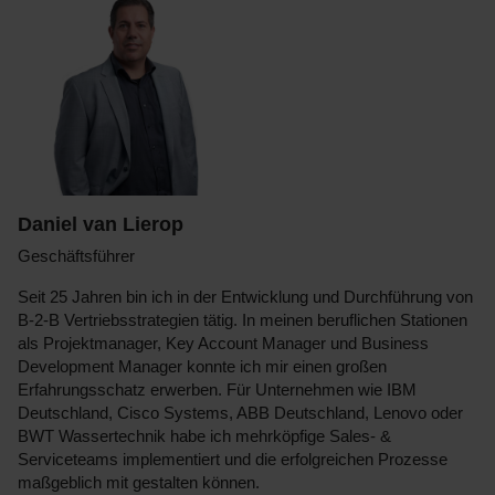
Daniel van Lierop
Geschäftsführer
Seit 25 Jahren bin ich in der Entwicklung und Durchführung von
B-2-B Vertriebsstrategien tätig. In meinen beruflichen Stationen
als Projektmanager, Key Account Manager und Business
Development Manager konnte ich mir einen großen
Erfahrungsschatz erwerben. Für Unternehmen wie IBM
Deutschland, Cisco Systems, ABB Deutschland, Lenovo oder
BWT Wassertechnik habe ich mehrköpfige Sales- &
Serviceteams implementiert und die erfolgreichen Prozesse
maßgeblich mit gestalten können.