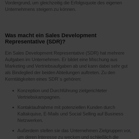
Vordergrund, um gleichzeitig die Erfolgsquote des eigenen
Unternehmens steigern zu können.
Was macht ein Sales Development
Representative (SDR)?
Ein Sales Development Representative (SDR) hat mehrere
Aufgaben im Unternehmen. Er bildet eine Mischung aus
Marketing und Vertriebsaufgaben ab und kann dabei sehr gut
als Bindeglied der beiden Abteilungen auftreten. Zu den
Kerntätigkeiten eines SDR`s gehören:
Konzeption und Durchführung zielgerichteter
Vertriebskampagnen.
Kontaktaufnahme mit potenziellen Kunden durch
Kaltakquise, E-Mails und Social Selling auf Business
Netzwerken.
Außerdem stellen sie das Unternehmen Zielgruppen vor,
um deren Interesse zu wecken und schließlich die