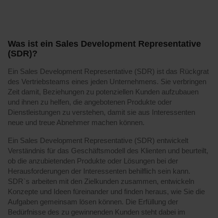
Was ist ein Sales Development Representative
(SDR)?
Ein Sales Development Representative (SDR) ist das Rückgrat
des Vertriebsteams eines jeden Unternehmens. Sie verbringen
Zeit damit, Beziehungen zu potenziellen Kunden aufzubauen
und ihnen zu helfen, die angebotenen Produkte oder
Dienstleistungen zu verstehen, damit sie aus Interessenten
neue und treue Abnehmer machen können.
Ein Sales Development Representative (SDR) entwickelt
Verständnis für das Geschäftsmodell des Klienten und beurteilt,
ob die anzubietenden Produkte oder Lösungen bei der
Herausforderungen der Interessenten behilflich sein kann.
SDR`s arbeiten mit den Zielkunden zusammen, entwickeln
Konzepte und Ideen füreinander und finden heraus, wie Sie die
Aufgaben gemeinsam lösen können. Die Erfüllung der
Bedürfnisse des zu gewinnenden Kunden steht dabei im