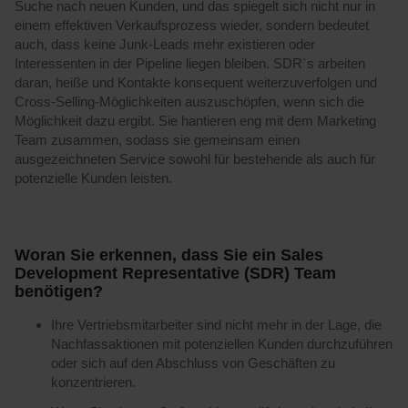
Suche nach neuen Kunden, und das spiegelt sich nicht nur in
einem effektiven Verkaufsprozess wieder, sondern bedeutet
auch, dass keine Junk-Leads mehr existieren oder
Interessenten in der Pipeline liegen bleiben. SDR`s arbeiten
daran, heiße und Kontakte konsequent weiterzuverfolgen und
Cross-Selling-Möglichkeiten auszuschöpfen, wenn sich die
Möglichkeit dazu ergibt. Sie hantieren eng mit dem Marketing
Team zusammen, sodass sie gemeinsam einen
ausgezeichneten Service sowohl für bestehende als auch für
potenzielle Kunden leisten.
Woran Sie erkennen, dass Sie ein Sales
Development Representative (SDR) Team
benötigen?
Ihre Vertriebsmitarbeiter sind nicht mehr in der Lage, die
Nachfassaktionen mit potenziellen Kunden durchzuführen
oder sich auf den Abschluss von Geschäften zu
konzentrieren.