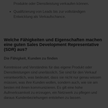
Produkte oder Dienstleistung verkaufen können.
Qualifizierung von Leads bis zur vollständigen
Entwicklung als Verkaufschance.
Welche Fähigkeiten und Eigenschaften machen
eine guten Sales Development Representative
(SDR) aus?
Die Fähigkeit, Kunden zu finden
Kenntnisse und Verständnis für das eigene Produkt oder
Dienstleistungen sind unerlässlich. Sie sind für den Verkauf
verantwortlich, was bedeutet, dass sie nicht nur genau wissen
müssen, was ihre Kunden wollen, sondern auch, wie sie am
besten mit ihnen kommunizieren. Es gilt eine hohe
Aufmerksamkeit zu erzeugen, ein Netzwerk zu pflegen und
daraus Kundenbeziehungen entstehen zu lassen.