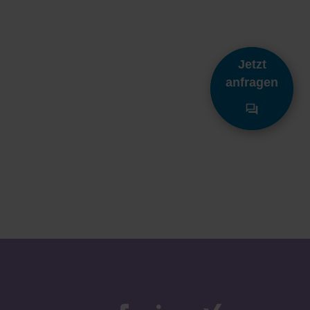
Jetzt
anfragen