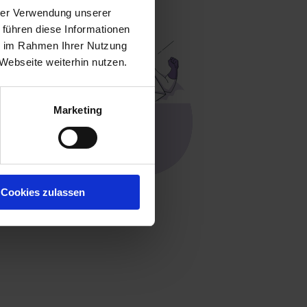
hrer Verwendung unserer
 führen diese Informationen
ie im Rahmen Ihrer Nutzung
Webseite weiterhin nutzen.
Marketing
Cookies zulassen