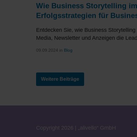
Wie Business Storytelling im
Erfolgsstrategien für Busine
Entdecken Sie, wie Business Storytelling 
Media, Newsletter und Anzeigen die Lea
09.09.2024 in
Blog
Weitere Beiträge
Copyright 2026 |
„a
livell
o“
GmbH