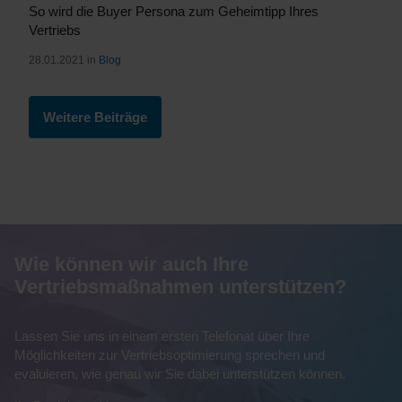
So wird die Buyer Persona zum Geheimtipp Ihres
Vertriebs
28.01.2021 in
Blog
Weitere Beiträge
Wie können wir auch Ihre
Vertriebsmaßnahmen unterstützen?
Lassen Sie uns in einem ersten Telefonat über Ihre
Möglichkeiten zur Vertriebsoptimierung sprechen und
evaluieren, wie genau wir Sie dabei unterstützen können.