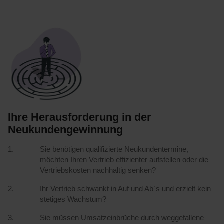
Ihre Herausforderung in der
Neukundengewinnung
Sie benötigen qualifizierte Neukundentermine,
möchten Ihren Vertrieb effizienter aufstellen oder die
Vertriebskosten nachhaltig senken?
Ihr Vertrieb schwankt in Auf und Ab`s und erzielt kein
stetiges Wachstum?
Sie müssen Umsatzeinbrüche durch weggefallene