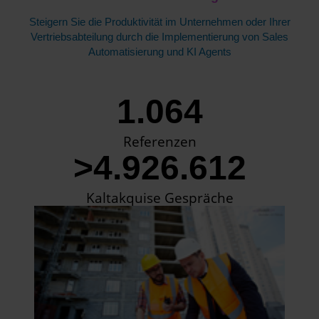
Steigern Sie die Produktivität im Unternehmen oder Ihrer
Vertriebsabteilung durch die Implementierung von Sales
Automatisierung und KI Agents
1.064
Referenzen
>4.926.612
Kaltakquise Gespräche