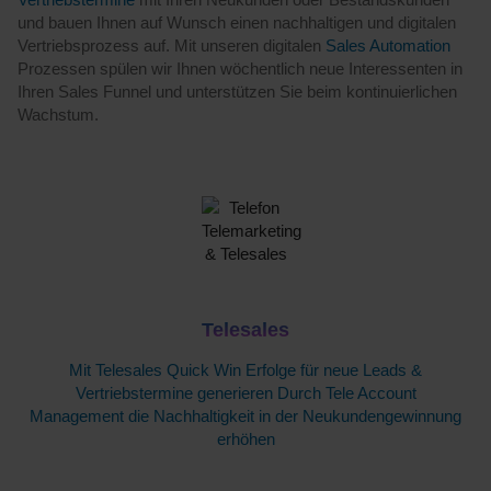
und bauen Ihnen auf Wunsch einen nachhaltigen und digitalen
Vertriebsprozess auf. Mit unseren digitalen
Sales Automation
Prozessen spülen wir Ihnen wöchentlich neue Interessenten in
Ihren Sales Funnel und unterstützen Sie beim kontinuierlichen
Wachstum.
Telesales
Mit Telesales Quick Win Erfolge für neue Leads &
Vertriebstermine generieren Durch Tele Account
Management die Nachhaltigkeit in der Neukundengewinnung
erhöhen