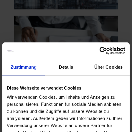
Zustimmung
Details
Über Cookies
Diese Webseite verwendet Cookies
Wir verwenden Cookies, um Inhalte und Anzeigen zu
personalisieren, Funktionen für soziale Medien anbieten
zu können und die Zugriffe auf unsere Website zu
analysieren. Außerdem geben wir Informationen zu Ihrer
Verwendung unserer Website an unsere Partner für