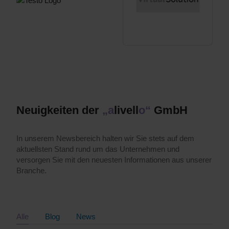
Neuigkeiten der
„a
livell
o“
GmbH
In unserem Newsbereich halten wir Sie stets auf dem
aktuellsten Stand rund um das Unternehmen und
versorgen Sie mit den neuesten Informationen aus unserer
Branche.
Alle
Blog
News