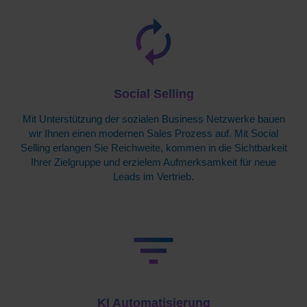
Social Selling
Mit Unterstützung der sozialen Business Netzwerke bauen
wir Ihnen einen modernen Sales Prozess auf. Mit Social
Selling erlangen Sie Reichweite, kommen in die Sichtbarkeit
Ihrer Zielgruppe und erzielem Aufmerksamkeit für neue
Leads im Vertrieb.
KI Automatisierung