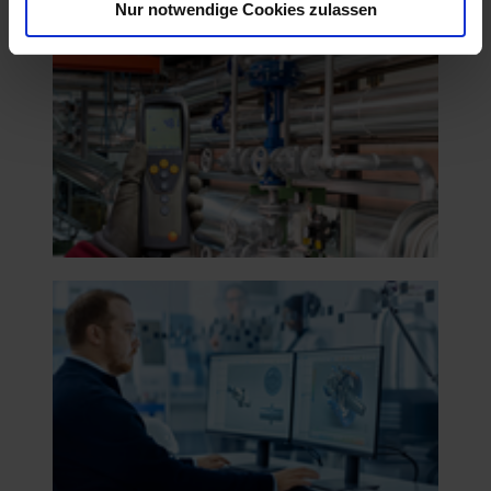
Nur notwendige Cookies zulassen