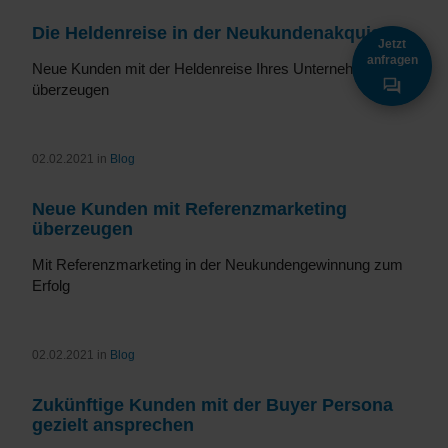
Die Heldenreise in der Neukundenakquise
Jetzt
anfragen
Neue Kunden mit der Heldenreise Ihres Unternehmens
überzeugen
02.02.2021 in
Blog
Neue Kunden mit Referenzmarketing
überzeugen
Mit Referenzmarketing in der Neukundengewinnung zum
Erfolg
02.02.2021 in
Blog
Zukünftige Kunden mit der Buyer Persona
gezielt ansprechen