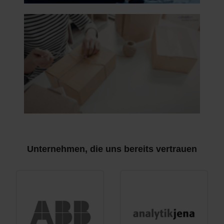
Unternehmen, die uns bereits vertrauen