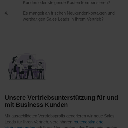
Kunden oder steigende Kosten kompensieren?
Es mangelt an frischen Neukundenkontakten und
werthaltigen Sales Leads in Ihrem Vertrieb?
Unsere Vertriebsunterstützung für und
mit Business Kunden
Mit ausgebildeten Vertriebsprofis generieren wir neue Sales
Leads für Ihren Vertrieb, vereinbaren
routenoptimierte
Vertriebstermine
mit Ihren Neukunden oder Bestandskunden