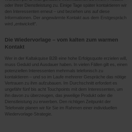
oder Ihrer Dienstleistung zu. Einige Tage später kontaktieren wir
den Interessenten erneut – und beziehen uns auf diese
Informationen. Der angewärmte Kontakt aus dem Erstgespräch
wird „entwickelt“.
Die Wiedervorlage – vom kalten zum warmen
Kontakt
Wer in der Kaltakquise B2B eine hohe Erfolgsquote erzielen will,
muss Geduld und Ausdauer haben. In vielen Fällen gilt es, einen
potenziellen Interessenten mehrmals telefonisch zu
kontaktieren – und so im Laufe mehrerer Gespräche das nötige
Vertrauen zu ihm aufzubauen. Im Durchschnitt erfordert es
ungefähr fünf bis acht Touchpoints mit dem Interessenten, um
ihn davon zu überzeugen, das jeweilige Produkt oder die
Dienstleistung zu erwerben. Den richtigen Zeitpunkt der
Telefonate planen wir für Sie im Rahmen einer individuellen
Wiedervorlage-Strategie.