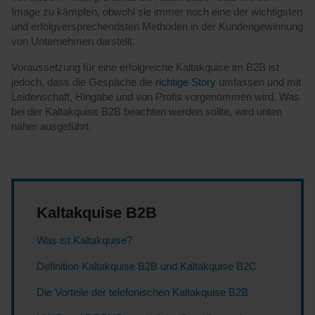
Image zu kämpfen, obwohl sie immer noch eine der wichtigsten
und erfolgversprechendsten Methoden in der Kundengewinnung
von Unternehmen darstellt.
Voraussetzung für eine erfolgreiche Kaltakquise im B2B ist
jedoch, dass die Gespäche die
richtige Story
umfassen und mit
Leidenschaft, Hingabe und von Profis vorgenommen wird. Was
bei der Kaltakquise B2B beachten werden sollte, wird unten
näher ausgeführt.
Kaltakquise B2B
Was ist Kaltakquise?
Definition Kaltakquise B2B und Kaltakquise B2C
Die Vorteile der telefonischen Kaltakquise B2B