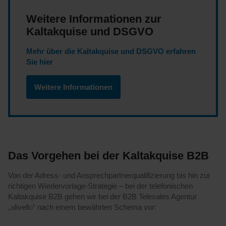
Weitere Informationen zur
Kaltakquise und DSGVO
Mehr über die Kaltakquise und DSGVO erfahren
Sie hier
Weitere Informationen
Das Vorgehen bei der Kaltakquise B2B
Von der Adress- und Ansprechpartnerqualifizierung bis hin zur
richtigen Wiedervorlage-Strategie – bei der telefonischen
Kaltakquise B2B gehen wir bei der B2B Telesales Agentur
„a
livell
o“
nach einem bewährten Schema vor: