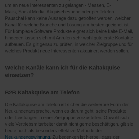
um an neue Interessenten zu gelangen - Messen, E-
Mails, Social Media, Akquisebesuche oder per Telefon.
Pauschal kann keine Aussage dazu getroffen werden, welcher
Kanal für welche Branche und Lösung am besten geeignet ist.
Für komplexe Software Produkte eignet sich keine kalte E-Mail,
hingegen lassen sich mit Anrufen sehr wohl gute erste Kontakte
aufbauen. Es gilt genau zu prüfen, in welcher Zielgruppe und für
welches Produkt neue Interessenten akquiriert werden sollen.
Welche Kanäle kann ich für die Kaltakquise
einsetzen?
B2B Kaltakquise am Telefon
Die Kaltakquise am Telefon ist sicher die weitverbre Form der
Neukundenansprache, wenn es darum geht, seine Produkte
oder Leistungen in einer Zielgruppe vorzustellen. Obwohl sich
viele Vertriebsmitarbeiter damit nicht gerne beschäftigen, gilt sie
heute noch als besonders effektive Methode der
Neukundengewinnung
. Zu bedenken ist hierbei, dass der