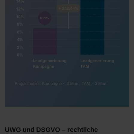
UWG und DSGVO – rechtliche