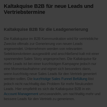
Kaltakquise B2B für neue Leads und
Vertriebstermine
Kaltakquise B2B für die Leadgenerierung
Die Kaltakquise im B2B Kommunikation wird für vertriebliche
Zwecke oftmals zur Generierung von neuen Leads
angewendet. Unternehmen werden von relevanten
Selektionskriteien ausgewählt und anschließend kalt mit einer
spannenden Sales Story angesprochen. Die Kaltakquise für
mehr Leads ist bei einer kurzfristigen Kampagne jedoch nur
eine Momentaufnahme und eignet sich besonders dann,
wenn kurzfristig neue Sales Leads für den Vertrieb generiert
werden sollen. Die
kurzfristige Sales Funnel Befüllung
löst
jedoch nicht nachhaltig das Problem für mehr Neukunden
Leads. Hier empfiehlt es sich die Kaltakquise B2B in ein
Account Management
umzuwandeln, um nachhaltig mehr und
bessere Leads für den Vertrieb zu generieren.