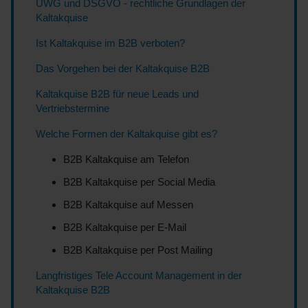
UWG und DSGVO - rechtliche Grundlagen der
Kaltakquise
Ist Kaltakquise im B2B verboten?
Das Vorgehen bei der Kaltakquise B2B
Kaltakquise B2B für neue Leads und
Vertriebstermine
Welche Formen der Kaltakquise gibt es?
B2B Kaltakquise am Telefon
B2B Kaltakquise per Social Media
B2B Kaltakquise auf Messen
B2B Kaltakquise per E-Mail
B2B Kaltakquise per Post Mailing
Langfristiges Tele Account Management in der
Kaltakquise B2B