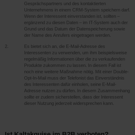
Gesprächspartners und des kontaktierten
Unternehmens in einem CRM-System speichern darf.
Wenn der Interessent einverstanden ist, sollten –
ergänzend zu diesen Daten – im IT-System auch der
Grund und das Datum der Datenspeicherung sowie
der Name des Anrufers eingetragen werden.
Es bietet sich an, die E-Mail-Adresse des
Interessenten zu verwenden, um ihm beispielsweise
regelmäßig Informationen über die zu verkaufenden
Produkte zukommen zu lassen. In diesem Fall ist
noch eine weitere Maßnahme nötig. Mit einer Double-
Opt-In-Mail muss der Telefonist das Einverständnis
des Interessenten dafür einholen, seine E-Mail-
Adresse nutzen zu dürfen. In diesem Zusammenhang
sollte er zudem sicherstellen, dass der Interessent
dieser Nutzung jederzeit widersprechen kann.
Ist Kaltakquise im B2B verboten?