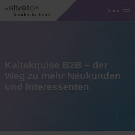
Menü
Kaltakquise B2B – der
Weg zu mehr Neukunden
und Interessenten