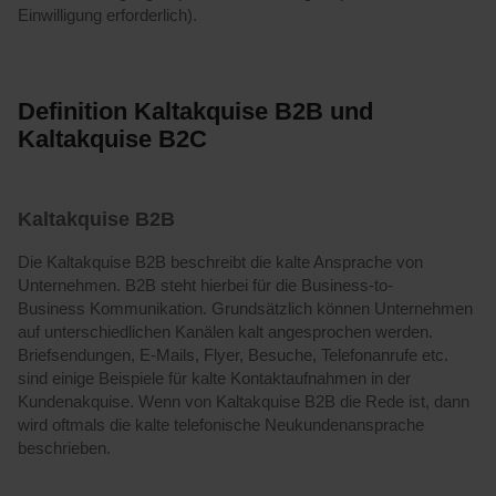
Einwilligung erforderlich).
Definition Kaltakquise B2B und
Kaltakquise B2C
Kaltakquise B2B
Die Kaltakquise B2B beschreibt die kalte Ansprache von
Unternehmen. B2B steht hierbei für die Business-to-
Business Kommunikation. Grundsätzlich können Unternehmen
auf unterschiedlichen Kanälen kalt angesprochen werden.
Briefsendungen, E-Mails, Flyer, Besuche, Telefonanrufe etc.
sind einige Beispiele für kalte Kontaktaufnahmen in der
Kundenakquise. Wenn von Kaltakquise B2B die Rede ist, dann
wird oftmals die kalte telefonische Neukundenansprache
beschrieben.