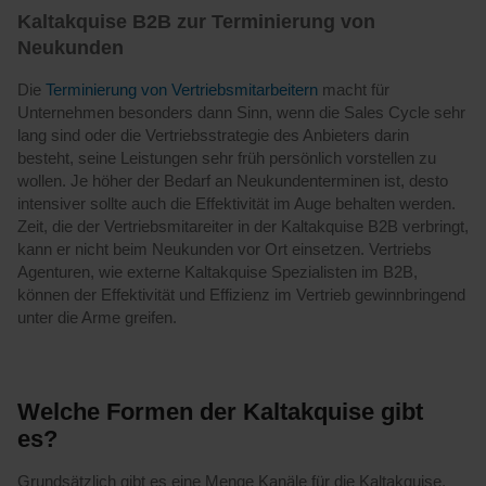
Kaltakquise B2B zur Terminierung von
Neukunden
Die
Terminierung von Vertriebsmitarbeitern
macht für
Unternehmen besonders dann Sinn, wenn die Sales Cycle sehr
lang sind oder die Vertriebsstrategie des Anbieters darin
besteht, seine Leistungen sehr früh persönlich vorstellen zu
wollen. Je höher der Bedarf an Neukundenterminen ist, desto
intensiver sollte auch die Effektivität im Auge behalten werden.
Zeit, die der Vertriebsmitareiter in der Kaltakquise B2B verbringt,
kann er nicht beim Neukunden vor Ort einsetzen. Vertriebs
Agenturen, wie externe Kaltakquise Spezialisten im B2B,
können der Effektivität und Effizienz im Vertrieb gewinnbringend
unter die Arme greifen.
Welche Formen der Kaltakquise gibt
es?
Grundsätzlich gibt es eine Menge Kanäle für die Kaltakquise,