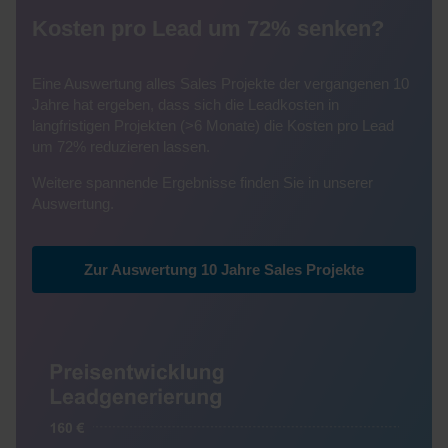
Kosten pro Lead um 72% senken?
Eine Auswertung alles Sales Projekte der vergangenen 10
Jahre hat ergeben, dass sich die Leadkosten in
langfristigen Projekten (>6 Monate) die Kosten pro Lead
um 72% reduzieren lassen.
Weitere spannende Ergebnisse finden Sie in unserer
Auswertung.
Zur Auswertung 10 Jahre Sales Projekte