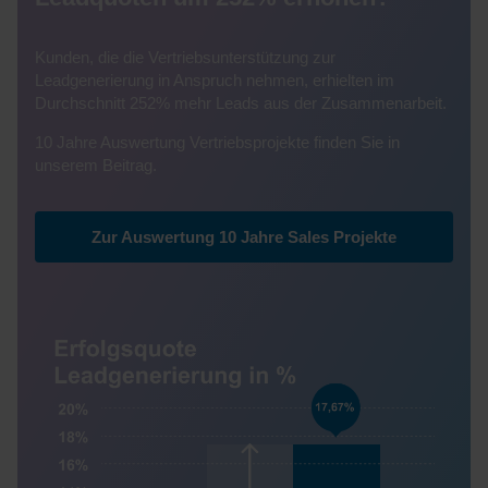
Kunden, die die Vertriebsunterstützung zur
Leadgenerierung in Anspruch nehmen, erhielten im
Durchschnitt 252% mehr Leads aus der Zusammenarbeit.
10 Jahre Auswertung Vertriebsprojekte finden Sie in
unserem Beitrag.
Zur Auswertung 10 Jahre Sales Projekte