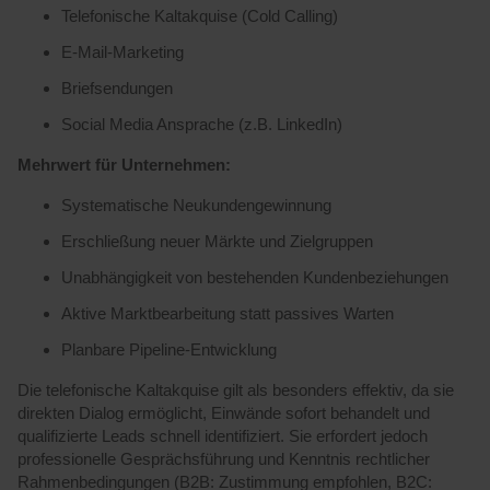
Telefonische Kaltakquise (Cold Calling)
E-Mail-Marketing
Briefsendungen
Social Media Ansprache (z.B. LinkedIn)
Mehrwert für Unternehmen:
Systematische Neukundengewinnung
Erschließung neuer Märkte und Zielgruppen
Unabhängigkeit von bestehenden Kundenbeziehungen
Aktive Marktbearbeitung statt passives Warten
Planbare Pipeline-Entwicklung
Die telefonische Kaltakquise gilt als besonders effektiv, da sie
direkten Dialog ermöglicht, Einwände sofort behandelt und
qualifizierte Leads schnell identifiziert. Sie erfordert jedoch
professionelle Gesprächsführung und Kenntnis rechtlicher
Rahmenbedingungen (B2B: Zustimmung empfohlen, B2C: