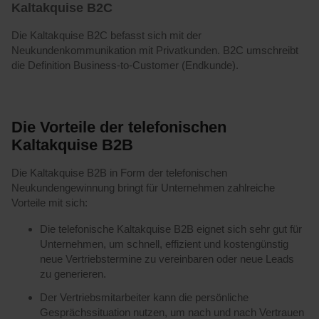
Kaltakquise B2C
Die Kaltakquise B2C befasst sich mit der
Neukundenkommunikation mit Privatkunden. B2C umschreibt
die Definition Business-to-Customer (Endkunde).
Die Vorteile der telefonischen
Kaltakquise B2B
Die Kaltakquise B2B in Form der telefonischen
Neukundengewinnung bringt für Unternehmen zahlreiche
Vorteile mit sich:
Die telefonische Kaltakquise B2B eignet sich sehr gut für
Unternehmen, um schnell, effizient und kostengünstig
neue Vertriebstermine zu vereinbaren oder neue Leads
zu generieren.
Der Vertriebsmitarbeiter kann die persönliche
Gesprächssituation nutzen, um nach und nach Vertrauen